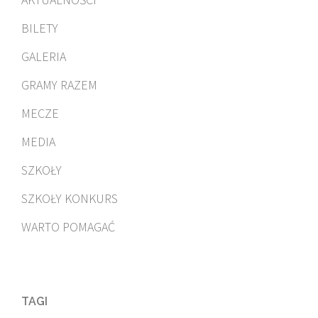
BILETY
GALERIA
GRAMY RAZEM
MECZE
MEDIA
SZKOŁY
SZKOŁY KONKURS
WARTO POMAGAĆ
TAGI