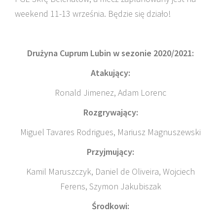
weekend 11-13 września. Będzie się działo!
Drużyna Cuprum Lubin w sezonie 2020/2021:
Atakujący:
Ronald Jimenez, Adam Lorenc
Rozgrywający:
Miguel Tavares Rodrigues, Mariusz Magnuszewski
Przyjmujący:
Kamil Maruszczyk, Daniel de Oliveira, Wojciech
Ferens, Szymon Jakubiszak
Środkowi: