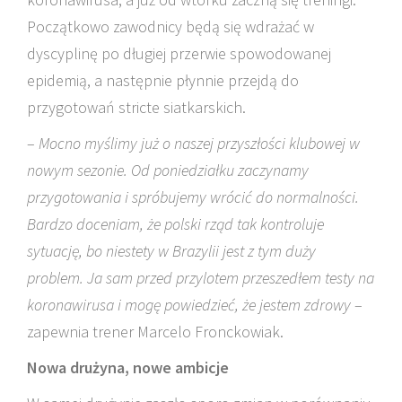
Początkowo zawodnicy będą się wdrażać w
dyscyplinę po długiej przerwie spowodowanej
epidemią, a następnie płynnie przejdą do
przygotowań stricte siatkarskich.
–
Mocno myślimy już o naszej przyszłości klubowej w
nowym sezonie. Od poniedziałku zaczynamy
przygotowania i spróbujemy wrócić do normalności.
Bardzo doceniam, że polski rząd tak kontroluje
sytuację, bo niestety w Brazylii jest z tym duży
problem. Ja sam przed przylotem przeszedłem testy na
koronawirusa i mogę powiedzieć, że jestem zdrowy
–
zapewnia trener Marcelo Fronckowiak.
Nowa drużyna, nowe ambicje