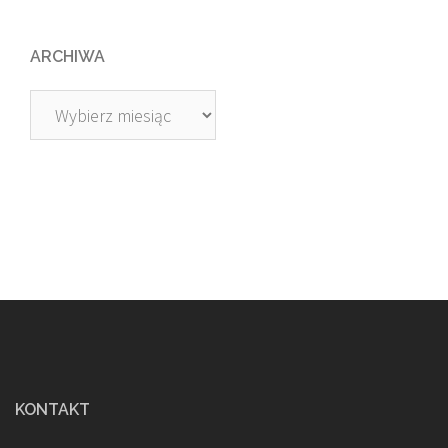
ARCHIWA
Archiwa
KONTAKT