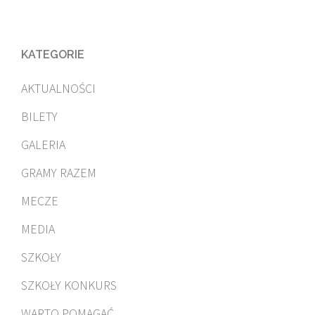
KATEGORIE
AKTUALNOŚCI
BILETY
GALERIA
GRAMY RAZEM
MECZE
MEDIA
SZKOŁY
SZKOŁY KONKURS
WARTO POMAGAĆ