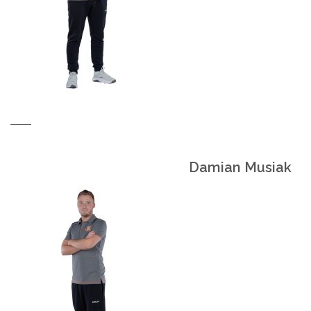
Damian Musiak