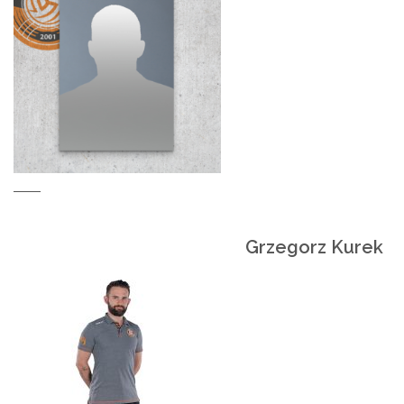
Grzegorz Kurek