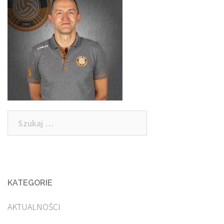
Szukaj:
KATEGORIE
AKTUALNOŚCI