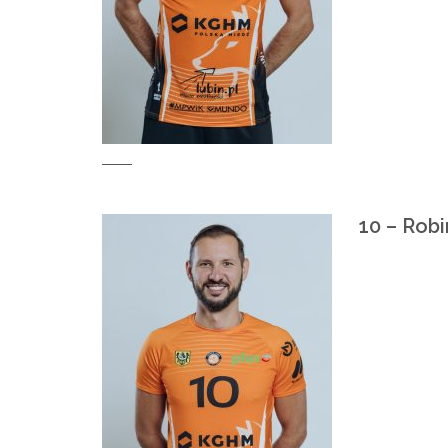
10 – Rob