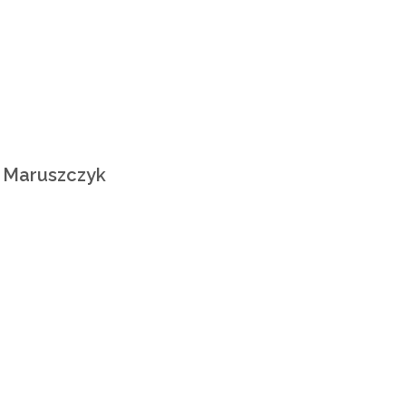
l Maruszczyk