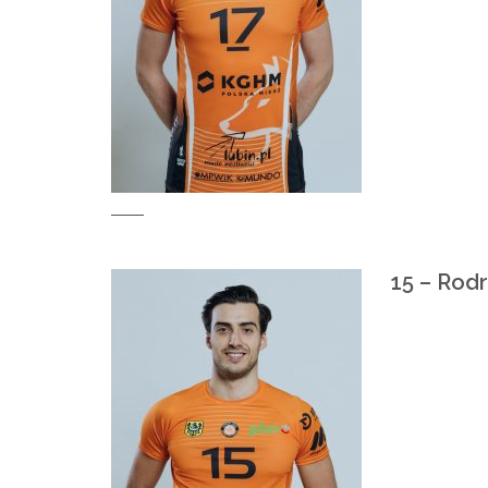
15 – Rod