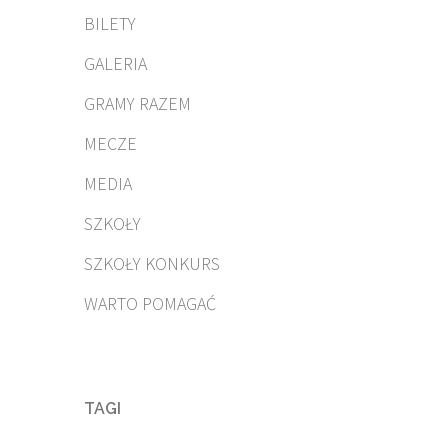
BILETY
GALERIA
GRAMY RAZEM
MECZE
MEDIA
SZKOŁY
SZKOŁY KONKURS
WARTO POMAGAĆ
TAGI