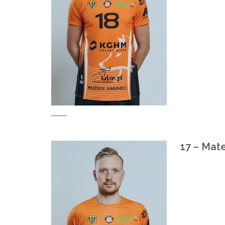
17 – Mat