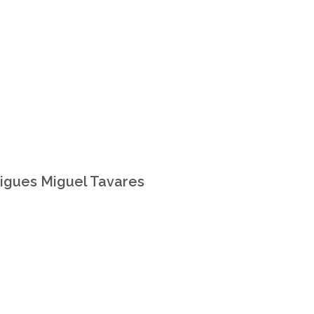
rigues Miguel Tavares