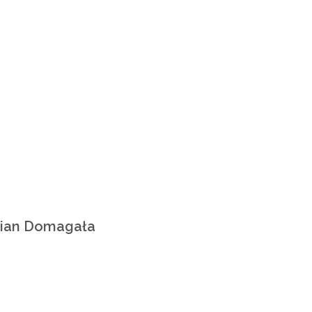
mian Domagała