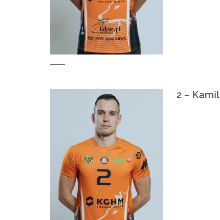
2 – Kami