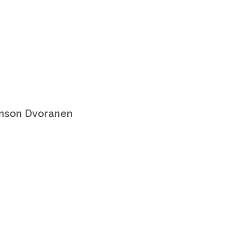
inson Dvoranen