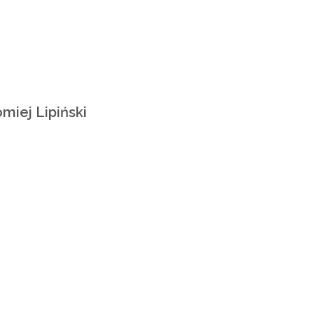
omiej Lipiński