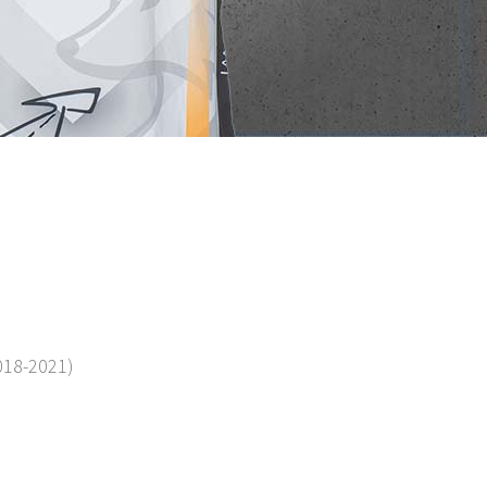
018-2021)